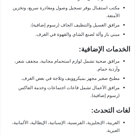
مكتب استقبال يوفر تسجيل وصول ومغادرة سريع، وتخزين
الأمتعة.
مرافق الغسيل والتنظيف الجاف (رسوم إضافية).
ميني بار وآلة لصنع الشاي والقهوة في الغرف.
الخدمات الإضافية:
مرافق صحية تشمل لوازم استحمام مجانية، مجفف شعر،
وأردية حمام.
مطبخ صغير مجهز بميكروويف وثلاجة في بعض الغرف.
مرافق الأعمال تشمل قاعات اجتماعات وخدمة الفاكس
(رسوم إضافية).
لغات التحدث:
العربية، الإنجليزية، الفرنسية، الإسبانية، الإيطالية، الألمانية،
العبرية.