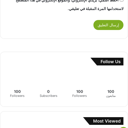
احفظ اسمي، بريدي الإلكتروني، والموقع الإلكتروني في هذا المتصفح
لاستخدامها المرة المقبلة في تعليقي.
Follow Us
100
0
100
100
متابعون
Followers
Subscribers
Followers
Most Viewed