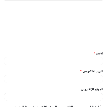
الاسم
*
البريد الإلكتروني
*
الموقع الإلكتروني