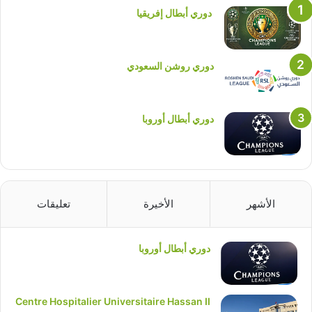
دوري أبطال إفريقيا
دوري روشن السعودي
دوري أبطال أوروبا
الأشهر
الأخيرة
تعليقات
دوري أبطال أوروبا
Centre Hospitalier Universitaire Hassan II