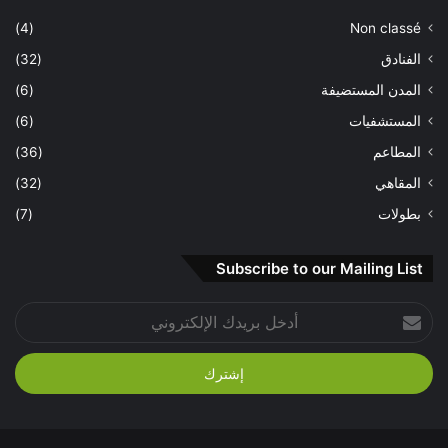
(4)
Non classé
الفنادق
(32)
المدن المستضيفة
(6)
المستشفيات
(6)
المطاعم
(36)
المقاهي
(32)
بطولات
(7)
Subscribe to our Mailing List
أدخل
بريدك
الإلكتروني