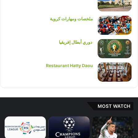
ملخصات ومهارات كروية
دوري أبطال إفريقيا
Restaurant Hatty Daou
MOST WATCH