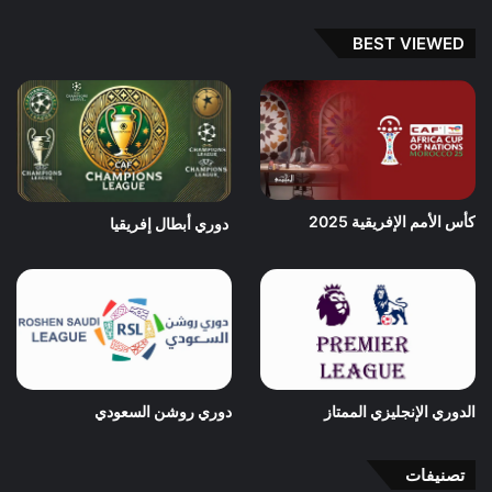
BEST VIEWED
كأس الأمم الإفريقية 2025
دوري أبطال إفريقيا
الدوري الإنجليزي الممتاز
دوري روشن السعودي
تصنيفات