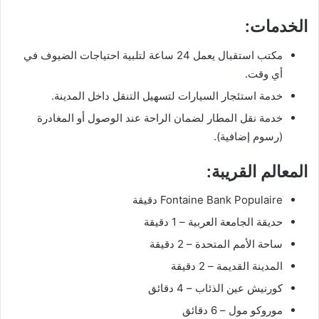
الخدمات:
مكتب استقبال يعمل 24 ساعة لتلبية احتياجات الضيوف في
أي وقت.
خدمة استئجار السيارات لتسهيل التنقل داخل المدينة.
خدمة نقل المطار لضمان الراحة عند الوصول أو المغادرة
(رسوم إضافية).
المعالم القريبة:
Fontaine Bank Populaire دقيقة
حديقة الجامعة العربية – 1 دقيقة
ساحة الأمم المتحدة – 2 دقيقة
المدينة القديمة – 2 دقيقة
كورنيش عين الذئاب – 4 دقائق
موروكو مول – 6 دقائق