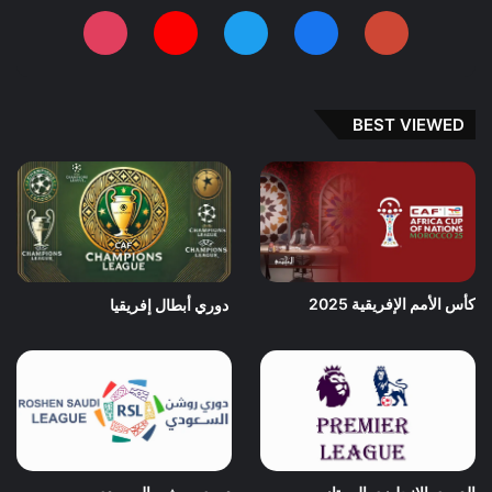
BEST VIEWED
كأس الأمم الإفريقية 2025
دوري أبطال إفريقيا