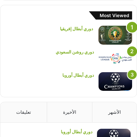
Most Viewed
دوري أبطال إفريقيا
دوري روشن السعودي
دوري أبطال أوروبا
الأشهر
الأخيرة
تعليقات
دوري أبطال أوروبا