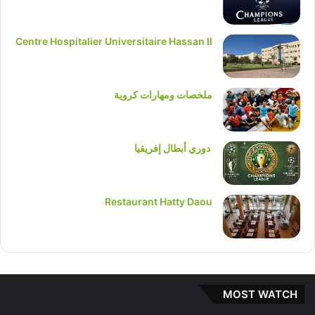
Centre Hospitalier Universitaire Hassan II
ملخصات ومهارات كروية
دوري أبطال إفريقيا
Restaurant Hatty Daou
MOST WATCH