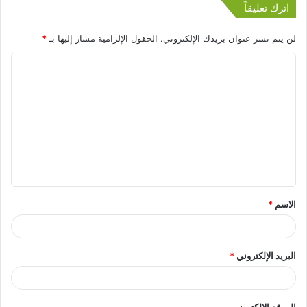
اترك تعليقاً
لن يتم نشر عنوان بريدك الإلكتروني.
الحقول الإلزامية مشار إليها بـ
*
الاسم
*
البريد الإلكتروني
*
الموقع الإلكتروني