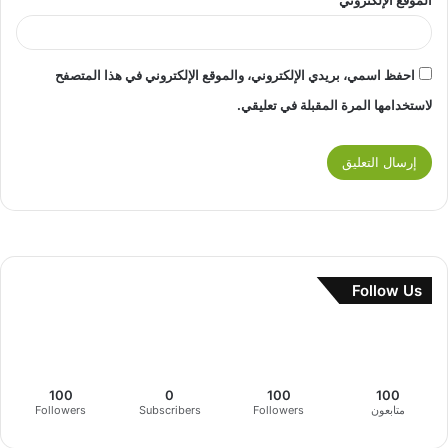
احفظ اسمي، بريدي الإلكتروني، والموقع الإلكتروني في هذا المتصفح
لاستخدامها المرة المقبلة في تعليقي.
Follow Us
100
0
100
100
متابعون
Followers
Subscribers
Followers