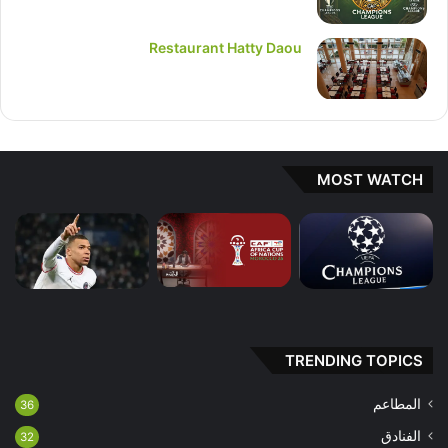
Restaurant Hatty Daou
MOST WATCH
TRENDING TOPICS
المطاعم
36
الفنادق
32