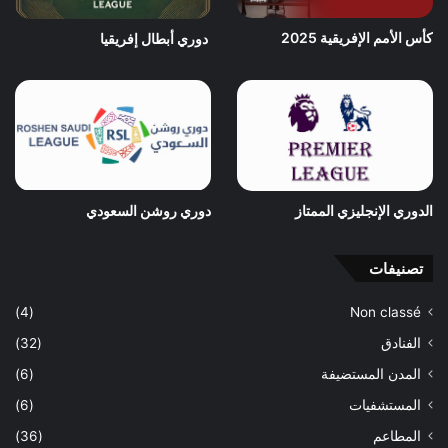
كأس الأمم الإفريقية 2025
دوري أبطال إفريقيا
الدوري الإنجليزي الممتاز
دوري روشن السعودي
تصنيفات
(4)
Non classé
الفنادق
(32)
المدن المستضيفة
(6)
المستشفيات
(6)
المطاعم
(36)