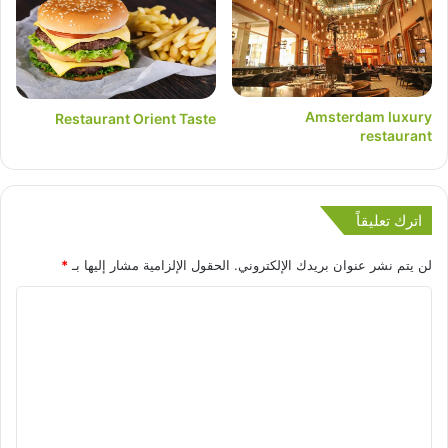
Amsterdam luxury
Restaurant Orient Taste
restaurant
اترك تعليقاً
لن يتم نشر عنوان بريدك الإلكتروني.
الحقول الإلزامية مشار إليها بـ
*