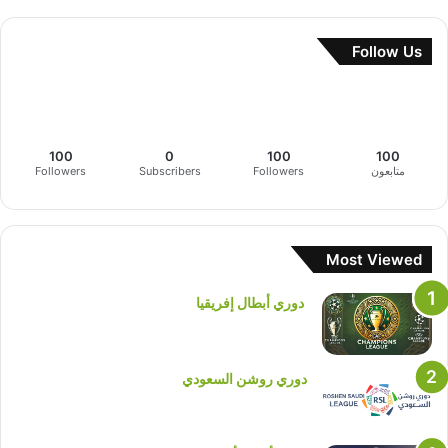
Follow Us
100
0
100
100
متابعون
Followers
Subscribers
Followers
Most Viewed
دوري أبطال إفريقيا
دوري روشن السعودي