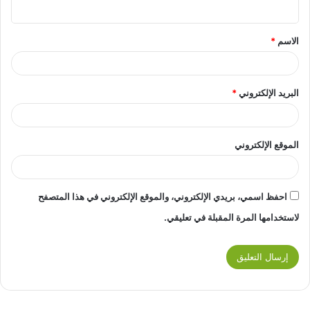
الاسم
*
البريد الإلكتروني
*
الموقع الإلكتروني
احفظ اسمي، بريدي الإلكتروني، والموقع الإلكتروني في هذا المتصفح
لاستخدامها المرة المقبلة في تعليقي.