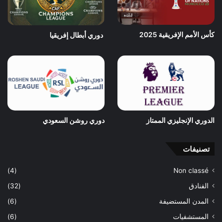
كأس الأمم الإفريقية 2025
دوري أبطال إفريقيا
الدوري الإنجليزي الممتاز
دوري روشن السعودي
تصنيفات
(4)
Non classé
الفنادق
(32)
المدن المستضيفة
(6)
المستشفيات
(6)