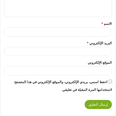
الاسم
*
البريد الإلكتروني
*
الموقع الإلكتروني
احفظ اسمي، بريدي الإلكتروني، والموقع الإلكتروني في هذا المتصفح
لاستخدامها المرة المقبلة في تعليقي.