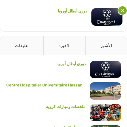
دوري أبطال أوروبا
الأشهر
الأخيرة
تعليقات
دوري أبطال أوروبا
Centre Hospitalier Universitaire Hassan II
ملخصات ومهارات كروية