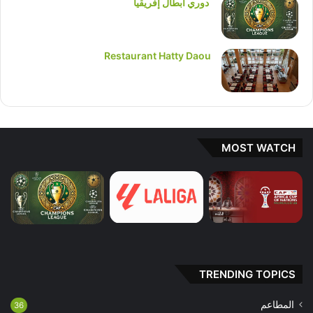
دوري أبطال إفريقيا
Restaurant Hatty Daou
MOST WATCH
TRENDING TOPICS
المطاعم
36