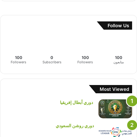
Follow Us
100
0
100
100
متابعون
Followers
Subscribers
Followers
Most Viewed
دوري أبطال إفريقيا
دوري روشن السعودي