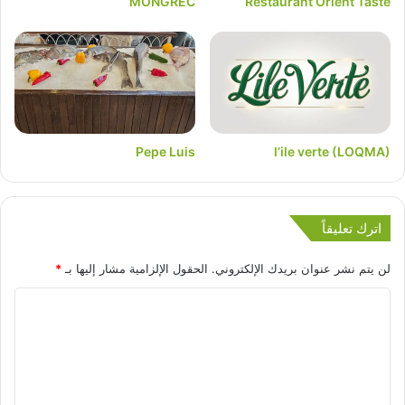
MONGREC
Restaurant Orient Taste
Pepe Luis
l’ile verte (LOQMA)
اترك تعليقاً
لن يتم نشر عنوان بريدك الإلكتروني.
الحقول الإلزامية مشار إليها بـ
*