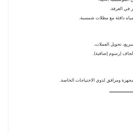
 في الغرفة.
اه دافئة مع مظلات شمسية.
لجاف (رسوم إضافية).
جهزة ومرافق لذوي الاحتياجات الخاصة.