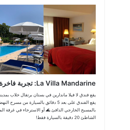
La Villa Mandarine: تجربة فاخرة في قلب بستان برتقال 🌿🍊
يقع فندق لا فيلا ماندارين في بستان برتقال خلاب بمدينة 
يقع الفندق على بعد 5 دقائق بالسيارة من
بالمسبح الخارجي الدافئ 🌊 أو الاسترخاء في غرفة المس
الشاطئ 20 دقيقة بالسيارة فقط!