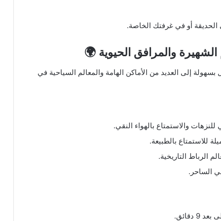
 الحديقة أو في غرفتك الخاصة.
الشهيرة والمرافق الحيوية 🌍
ل بسهولة إلى العديد من الأماكن الهامة والمعالم السياحية في
 دقائق.