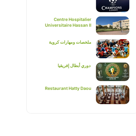
Centre Hospitalier
Universitaire Hassan II
ملخصات ومهارات كروية
دوري أبطال إفريقيا
Restaurant Hatty Daou