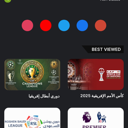
BEST VIEWED
كأس الأمم الإفريقية 2025
دوري أبطال إفريقيا