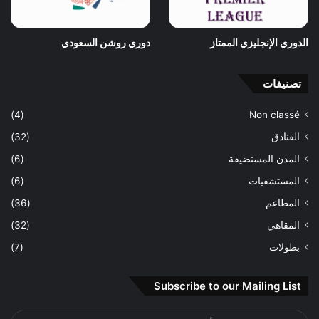
الدوري الإنجليزي الممتاز
دوري روشن السعودي
تصنيفات
(4)
Non classé
الفنادق
(32)
المدن المستضيفة
(6)
المستشفيات
(6)
المطاعم
(36)
المقاهي
(32)
بطولات
(7)
Subscribe to our Mailing List
أدخل