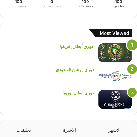
100
0
100
100
متابعون
Followers
Subscribers
Followers
Most Viewed
دوري أبطال إفريقيا
دوري روشن السعودي
دوري أبطال أوروبا
الأشهر
الأخيرة
تعليقات