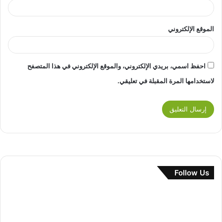
الموقع الإلكتروني
احفظ اسمي، بريدي الإلكتروني، والموقع الإلكتروني في هذا المتصفح
لاستخدامها المرة المقبلة في تعليقي.
Follow Us