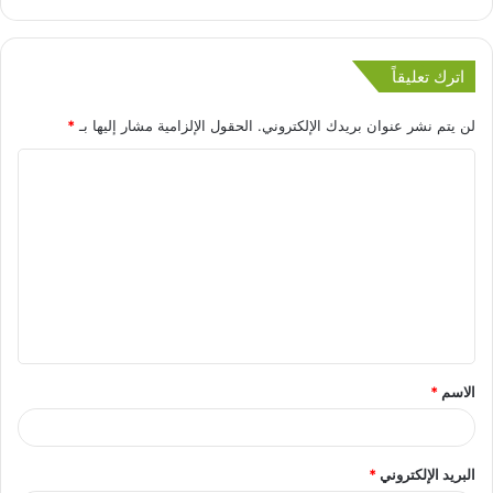
اترك تعليقاً
لن يتم نشر عنوان بريدك الإلكتروني.
الحقول الإلزامية مشار إليها بـ
*
الاسم
*
البريد الإلكتروني
*