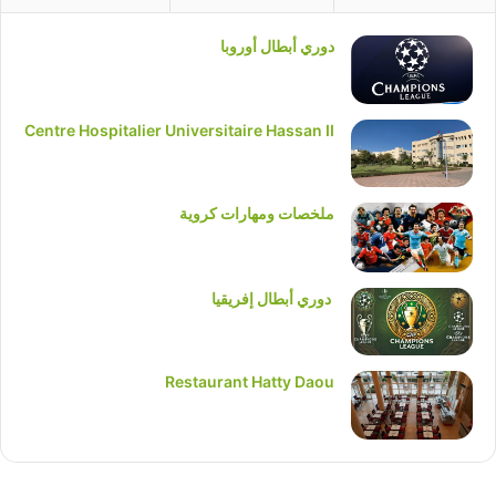
دوري أبطال أوروبا
Centre Hospitalier Universitaire Hassan II
ملخصات ومهارات كروية
دوري أبطال إفريقيا
Restaurant Hatty Daou