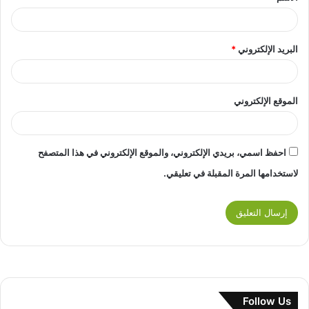
البريد الإلكتروني
*
الموقع الإلكتروني
احفظ اسمي، بريدي الإلكتروني، والموقع الإلكتروني في هذا المتصفح
لاستخدامها المرة المقبلة في تعليقي.
Follow Us