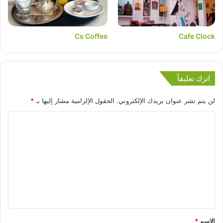
Cs Coffee
Cafe Clock
اترك تعليقاً
لن يتم نشر عنوان بريدك الإلكتروني.
الحقول الإلزامية مشار إليها بـ
*
الاسم
*