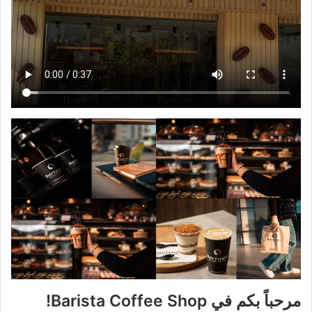
مرحباً بكم في
Barista Coffee Shop
!