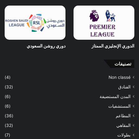
الدوري الإنجليزي الممتاز
دوري روشن السعودي
تصنيفات
(4)
Non classé
الفنادق
(32)
المدن المستضيفة
(6)
المستشفيات
(6)
المطاعم
(36)
المقاهي
(32)
بطولات
(7)