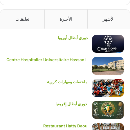
الأشهر
الأخيرة
تعليقات
دوري أبطال أوروبا
Centre Hospitalier Universitaire Hassan II
ملخصات ومهارات كروية
دوري أبطال إفريقيا
Restaurant Hatty Daou