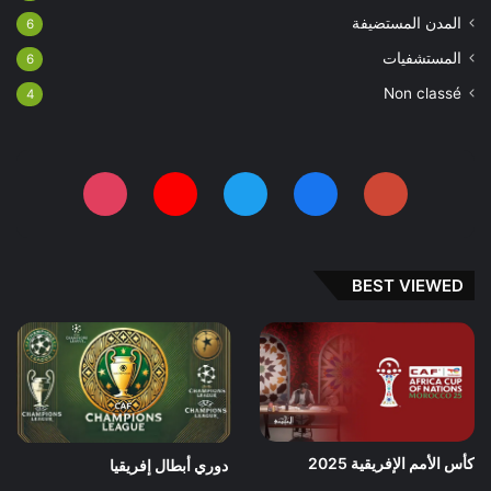
المدن المستضيفة
6
المستشفيات
6
Non classé
4
BEST VIEWED
كأس الأمم الإفريقية 2025
دوري أبطال إفريقيا