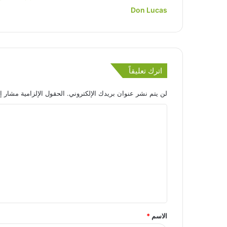
Don Lucas
اترك تعليقاً
لن يتم نشر عنوان بريدك الإلكتروني.
الحقول الإلزامية مشار إل
الاسم
*