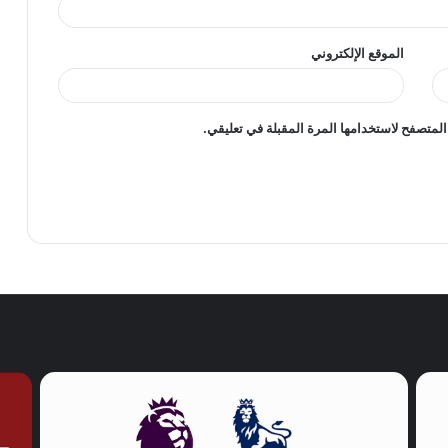
الموقع الإلكتروني
المتصفح لاستخدامها المرة المقبلة في تعليقي.