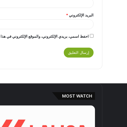
البريد الإلكتروني
*
احفظ اسمي، بريدي الإلكتروني، والموقع الإلكتروني في هذا 
MOST WATCH