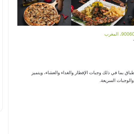
ق بما في ذلك وجبات الإفطار والغداء والعشاء، ويتميز
والوجبات السريعة.