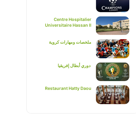
Centre Hospitalier
Universitaire Hassan II
ملخصات ومهارات كروية
دوري أبطال إفريقيا
Restaurant Hatty Daou