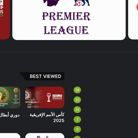
BEST VIEWED
36
32
32
كأس الأمم الإفريقية
دوري أبطال 
7
2025
6