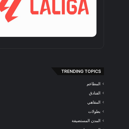
TRENDING TOPICS
المطاعم
الفنادق
المقاهي
بطولات
المدن المستضيفة