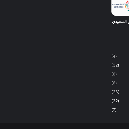
 السعودي
(4)
(32)
(6)
(6)
(36)
(32)
(7)