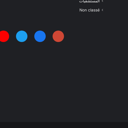
المستشفيات
Non classé