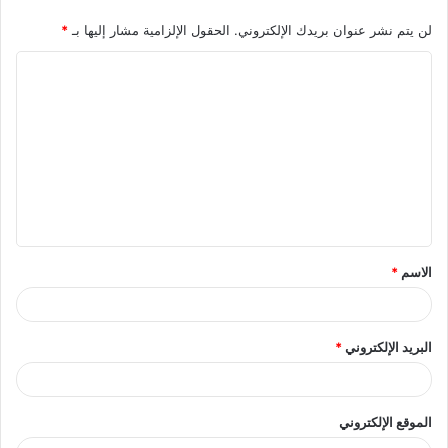
لن يتم نشر عنوان بريدك الإلكتروني.
الحقول الإلزامية مشار إليها بـ
*
الاسم
*
البريد الإلكتروني
*
الموقع الإلكتروني