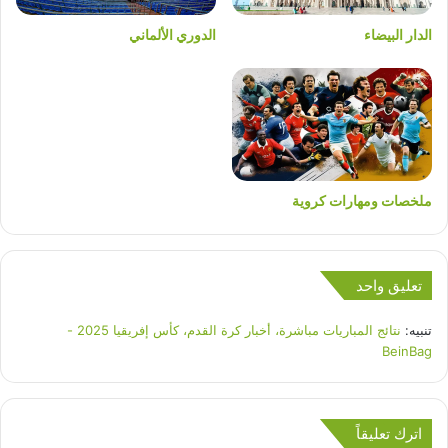
الدار البيضاء
الدوري الألماني
ملخصات ومهارات كروية
تعليق واحد
تنبيه:
نتائج المباريات مباشرة، أخبار كرة القدم، كأس إفريقيا 2025 -
BeinBag
اترك تعليقاً