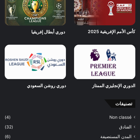
كأس الأمم الإفريقية 2025
دوري أبطال إفريقيا
الدوري الإنجليزي الممتاز
دوري روشن السعودي
تصنيفات
(4)
Non classé
الفنادق
(32)
المدن المستضيفة
(6)