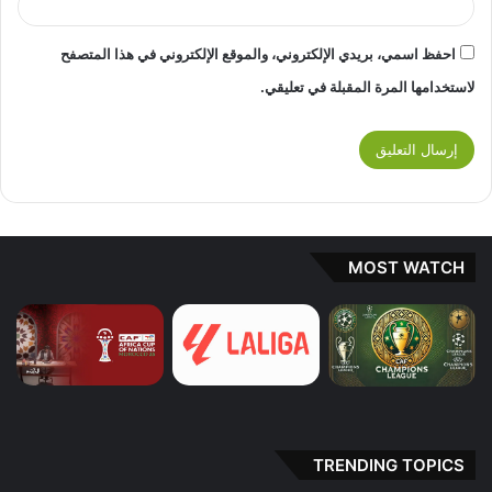
احفظ اسمي، بريدي الإلكتروني، والموقع الإلكتروني في هذا المتصفح
لاستخدامها المرة المقبلة في تعليقي.
MOST WATCH
TRENDING TOPICS