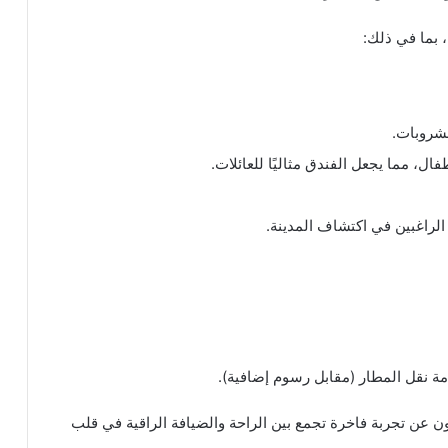
 بما في ذلك:
مشروبات.
ال، مما يجعل الفندق مثاليًا للعائلات.
الراغبين في اكتشاف المدينة.
بحثون عن تجربة فاخرة تجمع بين الراحة والضيافة الراقية في قلب