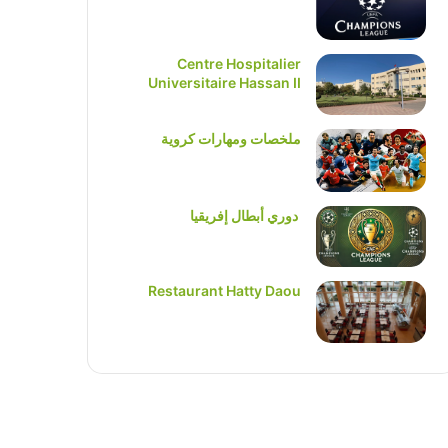
Centre Hospitalier
Universitaire Hassan II
ملخصات ومهارات كروية
دوري أبطال إفريقيا
Restaurant Hatty Daou