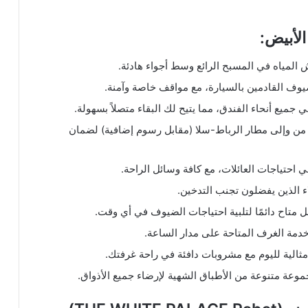
الأبيض:
 المياه في المسبح الرائع وسط أجواء هادئة.
يوف القادمين بالسيارة، مع مواقف خاصة وآمنة.
جميع أنحاء الفندق، مما يتيح لك البقاء متصلاً بسهولة.
من وإلى مطار الرباط-سلا (مقابل رسوم إضافية) لضمان
ي احتياجات العائلات، مع كافة وسائل الراحة.
ء الذين يفضلون تجنب التدخين.
خدمة الغرف المتاحة على مدار الساعة.
مثالية لليوم مع مشروبات دافئة في راحة غرفتك.
وعة متنوعة من الأطباق الشهية لإرضاء جميع الأذواق.