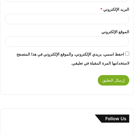
البريد الإلكتروني
*
الموقع الإلكتروني
احفظ اسمي، بريدي الإلكتروني، والموقع الإلكتروني في هذا المتصفح
لاستخدامها المرة المقبلة في تعليقي.
Follow Us