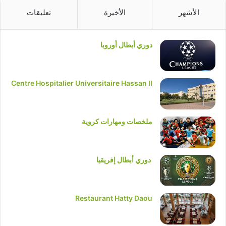
الأشهر
الأخيرة
تعليقات
دوري أبطال أوروبا
Centre Hospitalier Universitaire Hassan II
ملخصات ومهارات كروية
دوري أبطال إفريقيا
Restaurant Hatty Daou