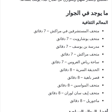
ما يوجد في الجوار
المعالم الثقافية
متحف المستشرقين في مراكش – 7 دقائق
متحف بوشارويت – 7 دقائق
مدرسة بن يوسف – 7 دقائق
متحف مراكش – 7 دقائق
ساحة رياض العروس – 7 دقائق
الحديقة السرية – 8 دقائق
قصر باهية – 8 دقائق
متحف المواسين – 8 دقائق
متحف إيف سان لوران – 8 دقائق
ماجوريل – 8 دقائق
أفضل المعالم السياحية