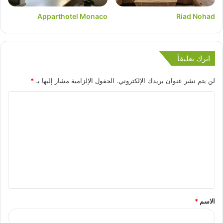
Apparthotel Monaco
Riad Nohad
اترك تعليقاً
لن يتم نشر عنوان بريدك الإلكتروني.
الحقول الإلزامية مشار إليها بـ
*
الاسم
*