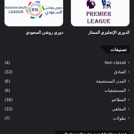
الدوري الإنجليزي الممتاز
دوري روشن السعودي
تصنيفات
(4)
Non classé
الفنادق
(32)
المدن المستضيفة
(6)
المستشفيات
(6)
المطاعم
(36)
المقاهي
(32)
بطولات
(7)