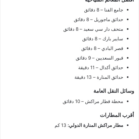
جامع الفنا – 8 دقائق
حدائق ماجوريل – 8 دقائق
متحف دار سي سعيد – 8 دقائق
سايبر بارك – 8 دقائق
قصر البادي – 8 دقائق
قبور السعديين – 9 دقائق
حدائق أكدال – 11 دقيقة
حدائق المنارة – 13 دقيقة
وسائل النقل العامة
محطة قطار مراكش – 10 دقائق
أقرب المطارات
مطار مراكش المنارة الدولي:
13 كم