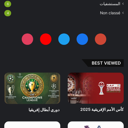
المستشفيات
6
Non classé
4
BEST VIEWED
كأس الأمم الإفريقية 2025
دوري أبطال إفريقيا